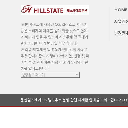
HOME
사업개
※ 본 사이트에 사용된 CG, 일러스트, 이미지
등은 소비자의 이해를 돕기 위한 것으로 실제
단지안
와 차이가 있을 수 있으며 개발주체 및 관계기
관의 사정에 따라 변경될 수 있습니다.
※ 각종 개발계획 및 교통계획에 관한 사항은
추후 관계기관의 사정에 따라 지연, 변경 및 취
소될 수 있으며,이는 시행사 및 기공사와 무관
함을 알려드립니다.
둔산힐스테이트모델하우스 분양 관련 자세한 안내를 도와드립니다.
CO